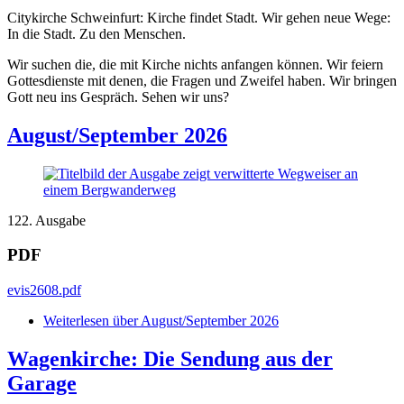
Citykirche Schweinfurt: Kirche findet Stadt. Wir gehen neue Wege:
In die Stadt. Zu den Menschen.
Wir suchen die, die mit Kirche nichts anfangen können. Wir feiern
Gottesdienste mit denen, die Fragen und Zweifel haben. Wir bringen
Gott neu ins Gespräch. Sehen wir uns?
August/September 2026
122. Ausgabe
PDF
evis2608.pdf
Weiterlesen
über August/September 2026
Wagenkirche: Die Sendung aus der
Garage