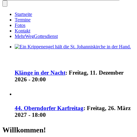
Startseite
Termine
Fotos
Kontakt
MehrWegGottesdienst
Klänge in der Nacht
:
Freitag, 11. Dezember
2026 - 20:00
44. Oberndorfer Karfreitag
:
Freitag, 26. März
2027 - 18:00
Willkommen!