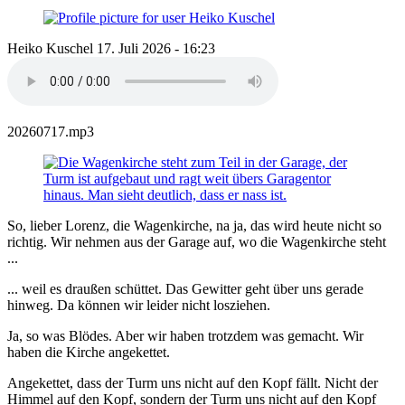
Heiko Kuschel
17. Juli 2026 - 16:23
20260717.mp3
So, lieber Lorenz, die Wagenkirche, na ja, das wird heute nicht so
richtig. Wir nehmen aus der Garage auf, wo die Wagenkirche steht
...
... weil es draußen schüttet. Das Gewitter geht über uns gerade
hinweg. Da können wir leider nicht losziehen.
Ja, so was Blödes. Aber wir haben trotzdem was gemacht. Wir
haben die Kirche angekettet.
Angekettet, dass der Turm uns nicht auf den Kopf fällt. Nicht der
Himmel auf den Kopf, sondern der Turm uns nicht auf den Kopf