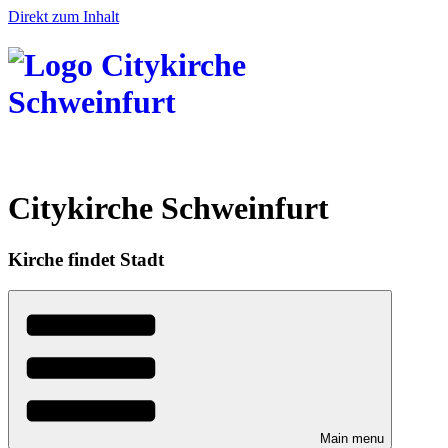
Direkt zum Inhalt
Citykirche Schweinfurt
Kirche findet Stadt
Main menu