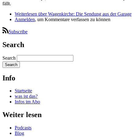
fällt.
Weiterlesen
über Wagenkirche: Die Sendung aus der Garage
Anmelden
, um Kommentare verfassen zu können
Subscribe
Search
Search
Info
Startseite
was ist das?
Infos im Abo
Weiter lesen
Podcasts
Blog