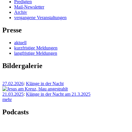
Predigten
Mail-Newsletter
Archiv
vergangene Veranstaltungen
Presse
aktuell
kurzfristige Meldungen
langfristige Meldungen
Bildergalerie
27.02.2026
:
Klänge in der Nacht
21.03.2025
:
Klänge in der Nacht am 21.3.2025
mehr
Podcasts