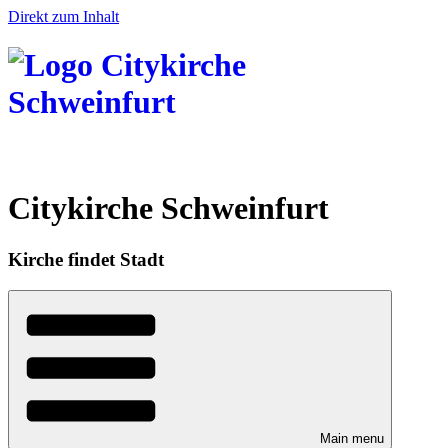
Direkt zum Inhalt
Citykirche Schweinfurt
Kirche findet Stadt
Main menu