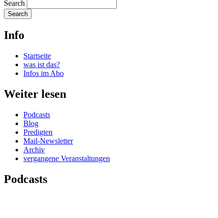
Search
Info
Startseite
was ist das?
Infos im Abo
Weiter lesen
Podcasts
Blog
Predigten
Mail-Newsletter
Archiv
vergangene Veranstaltungen
Podcasts