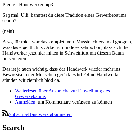
Predigt_Handwerker.mp3
Sag mal, Ulli, kanntest du diese Tradition eines Gewerkebaums
schon?
(nein)
Also, für mich war das komplett neu. Musste ich erst mal googeln,
was das eigentlich ist. Aber ich finde es sehr schön, dass sich die
Handwerker jetzt hier mitten in Schweinfurt mit diesem Baum
präsentieren.
Das ist ja auch wichtig, dass das Handwerk wieder mehr ins
Bewusstsein der Menschen gerückt wird. Ohne Handwerker
stünden wir ziemlich blöd da.
Weiterlesen
über Ansprache zur Einweihung des
Gewerkebaums
Anmelden
, um Kommentare verfassen zu können
SubscribeHandwerk abonnieren
Search