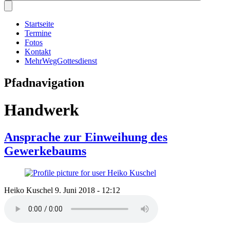
Startseite
Termine
Fotos
Kontakt
MehrWegGottesdienst
Pfadnavigation
Handwerk
Ansprache zur Einweihung des
Gewerkebaums
Heiko Kuschel
9. Juni 2018 - 12:12