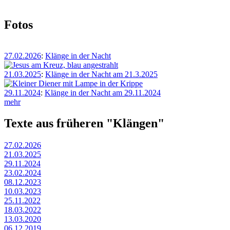
Fotos
27.02.2026
:
Klänge in der Nacht
21.03.2025
:
Klänge in der Nacht am 21.3.2025
29.11.2024
:
Klänge in der Nacht am 29.11.2024
mehr
Texte aus früheren "Klängen"
27.02.2026
21.03.2025
29.11.2024
23.02.2024
08.12.2023
10.03.2023
25.11.2022
18.03.2022
13.03.2020
06.12.2019