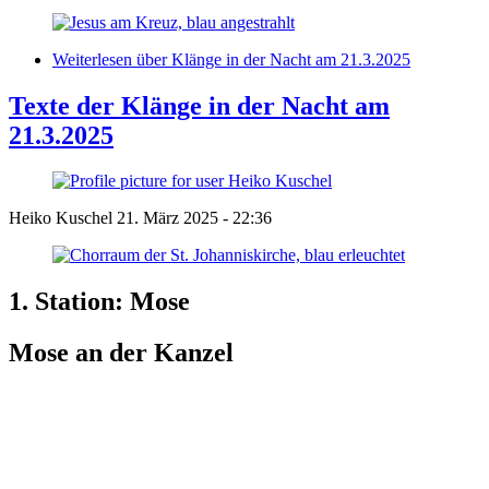
Weiterlesen
über Klänge in der Nacht am 21.3.2025
Texte der Klänge in der Nacht am
21.3.2025
Heiko Kuschel
21. März 2025 - 22:36
1. Station: Mose
Mose an der Kanzel