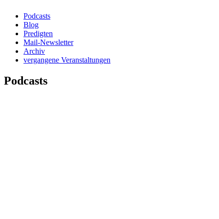
Podcasts
Blog
Predigten
Mail-Newsletter
Archiv
vergangene Veranstaltungen
Podcasts