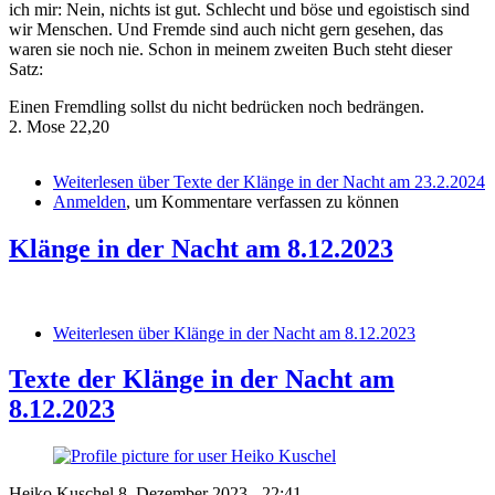
ich mir: Nein, nichts ist gut. Schlecht und böse und egoistisch sind
wir Menschen. Und Fremde sind auch nicht gern gesehen, das
waren sie noch nie. Schon in meinem zweiten Buch steht dieser
Satz:
Einen Fremdling sollst du nicht bedrücken noch bedrängen.
2. Mose 22,20
Weiterlesen
über Texte der Klänge in der Nacht am 23.2.2024
Anmelden
, um Kommentare verfassen zu können
Klänge in der Nacht am 8.12.2023
Weiterlesen
über Klänge in der Nacht am 8.12.2023
Texte der Klänge in der Nacht am
8.12.2023
Heiko Kuschel
8. Dezember 2023 - 22:41