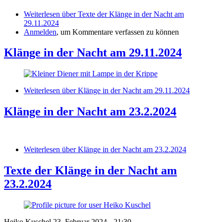
Weiterlesen
über Texte der Klänge in der Nacht am
29.11.2024
Anmelden
, um Kommentare verfassen zu können
Klänge in der Nacht am 29.11.2024
Weiterlesen
über Klänge in der Nacht am 29.11.2024
Klänge in der Nacht am 23.2.2024
Weiterlesen
über Klänge in der Nacht am 23.2.2024
Texte der Klänge in der Nacht am
23.2.2024
Heiko Kuschel
23. Februar 2024 - 21:30