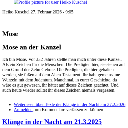
Heiko Kuschel
27. Februar 2026 - 9:05
Mose
Mose an der Kanzel
Ich bin Mose. Vor 332 Jahren stellte man mich unter diese Kanzel.
Als ein Zeichen für die Menschen: Die Predigten hier, sie stehen auf
dem Grund der Zehn Gebote. Die Predigten, die hier gehalten
werden, sie fußen auf dem Alten Testament. Ihr habt gemeinsame
Wurzeln mit dem Judentum. Manchmal, in eurer Geschichte, da
wäre es gut gewesen, ihr hättet auf dieses Zeichen geachtet. Und
auch heute wieder solltet ihr dieses Zeichen niemals vergessen.
Weiterlesen
über Texte der Klänge in der Nacht am 27.2.2026
Anmelden
, um Kommentare verfassen zu können
Klänge in der Nacht am 21.3.2025