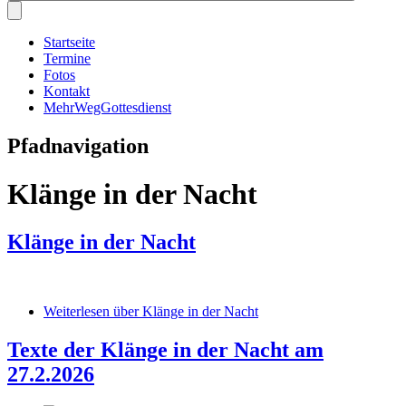
Startseite
Termine
Fotos
Kontakt
MehrWegGottesdienst
Pfadnavigation
Klänge in der Nacht
Klänge in der Nacht
Weiterlesen
über Klänge in der Nacht
Texte der Klänge in der Nacht am
27.2.2026