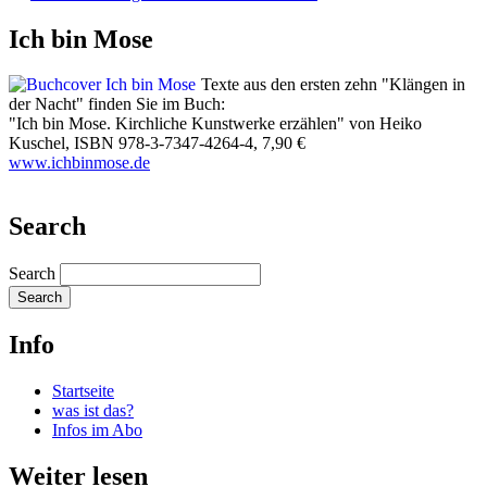
Ich bin Mose
Texte aus den ersten zehn "Klängen in
der Nacht" finden Sie im Buch:
"Ich bin Mose. Kirchliche Kunstwerke erzählen" von Heiko
Kuschel, ISBN 978-3-7347-4264-4, 7,90 €
​www.ichbinmose.de
Search
Search
Info
Startseite
was ist das?
Infos im Abo
Weiter lesen