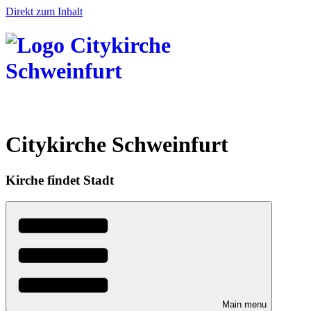
Direkt zum Inhalt
Citykirche Schweinfurt
Kirche findet Stadt
Main menu