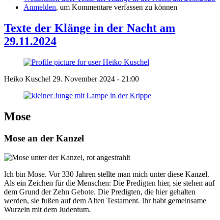
Anmelden
, um Kommentare verfassen zu können
Texte der Klänge in der Nacht am
29.11.2024
Heiko Kuschel
29. November 2024 - 21:00
Mose
Mose an der Kanzel
Ich bin Mose. Vor 330 Jahren stellte man mich unter diese Kanzel.
Als ein Zeichen für die Menschen: Die Predigten hier, sie stehen auf
dem Grund der Zehn Gebote. Die Predigten, die hier gehalten
werden, sie fußen auf dem Alten Testament. Ihr habt gemeinsame
Wurzeln mit dem Judentum.