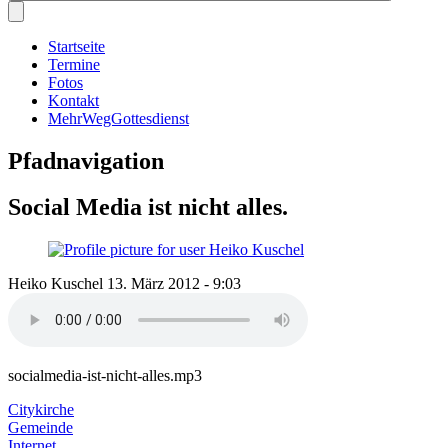
Startseite
Termine
Fotos
Kontakt
MehrWegGottesdienst
Pfadnavigation
Social Media ist nicht alles.
Heiko Kuschel
13. März 2012 - 9:03
socialmedia-ist-nicht-alles.mp3
Citykirche
Gemeinde
Internet