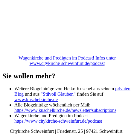
Wagenkirche und Predigten im Podcast! Infos unter
www.citykirche-schweinfurt.de/podcast
Sie wollen mehr?
Weitere Blogeinträge von Heiko Kuschel aus seinem
privaten
Blog
und aus
"Stilvoll Glauben"
finden Sie auf
www.kuschelkirche.de
Alle Blogeinträge wöchentlich per Mail:
https://www.kuschelkirche.de/newsletter/subscriptions
Wagenkirche und Predigten im Podcast
https://www.citykirche-schweinfurt.de/podcast
Citykirche Schweinfurt | Friedenstr. 25 | 97421 Schweinfurt |