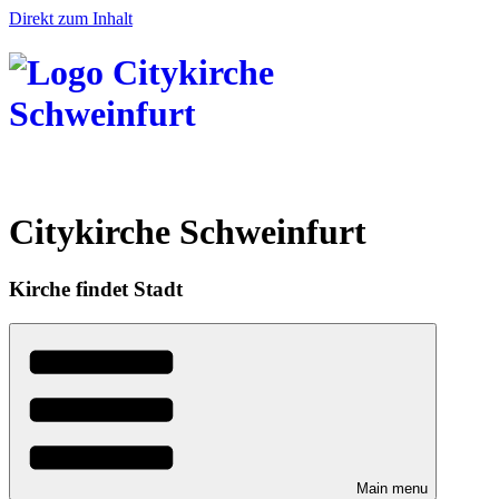
Direkt zum Inhalt
Citykirche Schweinfurt
Kirche findet Stadt
Main menu