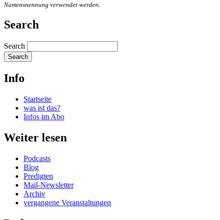
Namensnennung verwendet werden.
Search
Search
Info
Startseite
was ist das?
Infos im Abo
Weiter lesen
Podcasts
Blog
Predigten
Mail-Newsletter
Archiv
vergangene Veranstaltungen