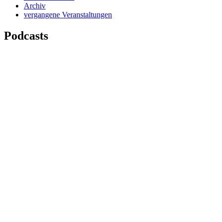
Archiv
vergangene Veranstaltungen
Podcasts