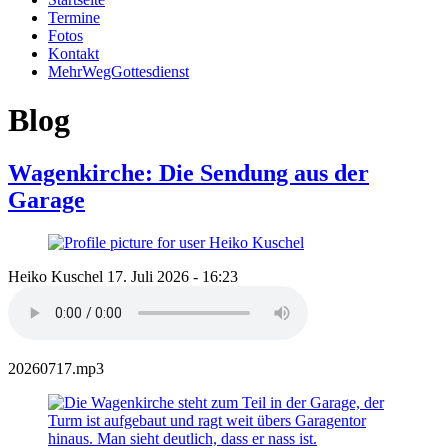
Termine
Fotos
Kontakt
MehrWegGottesdienst
Blog
Pfadnavigation
Wagenkirche: Die Sendung aus der
Garage
Heiko Kuschel
17. Juli 2026 - 16:23
20260717.mp3