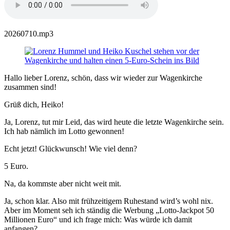
20260710.mp3
Hallo lieber Lorenz, schön, dass wir wieder zur Wagenkirche
zusammen sind!
Grüß dich, Heiko!
Ja, Lorenz, tut mir Leid, das wird heute die letzte Wagenkirche sein.
Ich hab nämlich im Lotto gewonnen!
Echt jetzt! Glückwunsch! Wie viel denn?
5 Euro.
Na, da kommste aber nicht weit mit.
Ja, schon klar. Also mit frühzeitigem Ruhestand wird’s wohl nix.
Aber im Moment seh ich ständig die Werbung „Lotto-Jackpot 50
Millionen Euro“ und ich frage mich: Was würde ich damit
anfangen?