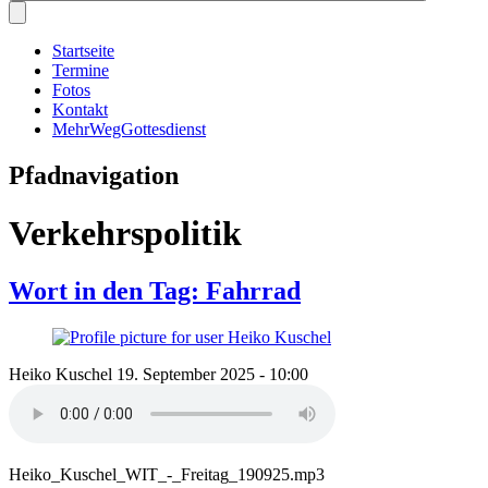
Startseite
Termine
Fotos
Kontakt
MehrWegGottesdienst
Pfadnavigation
Verkehrspolitik
Wort in den Tag: Fahrrad
Heiko Kuschel
19. September 2025 - 10:00
Heiko_Kuschel_WIT_-_Freitag_190925.mp3