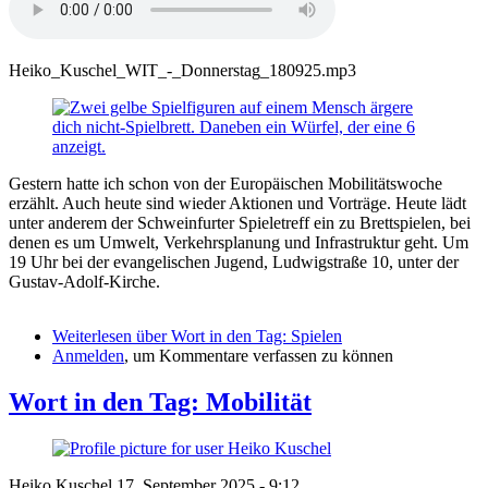
Heiko_Kuschel_WIT_-_Donnerstag_180925.mp3
Gestern hatte ich schon von der Europäischen Mobilitätswoche
erzählt. Auch heute sind wieder Aktionen und Vorträge. Heute lädt
unter anderem der Schweinfurter Spieletreff ein zu Brettspielen, bei
denen es um Umwelt, Verkehrsplanung und Infrastruktur geht. Um
19 Uhr bei der evangelischen Jugend, Ludwigstraße 10, unter der
Gustav-Adolf-Kirche.
Weiterlesen
über Wort in den Tag: Spielen
Anmelden
, um Kommentare verfassen zu können
Wort in den Tag: Mobilität
Heiko Kuschel
17. September 2025 - 9:12