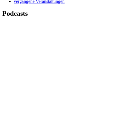
vergangene Veranstaltungen
Podcasts