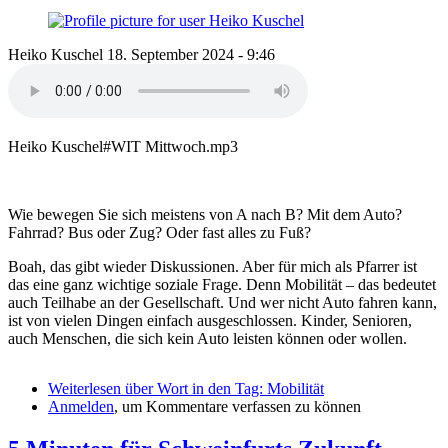
Heiko Kuschel
18. September 2024 - 9:46
Heiko Kuschel#WIT Mittwoch.mp3
Wie bewegen Sie sich meistens von A nach B? Mit dem Auto?
Fahrrad? Bus oder Zug? Oder fast alles zu Fuß?
Boah, das gibt wieder Diskussionen. Aber für mich als Pfarrer ist
das eine ganz wichtige soziale Frage. Denn Mobilität – das bedeutet
auch Teilhabe an der Gesellschaft. Und wer nicht Auto fahren kann,
ist von vielen Dingen einfach ausgeschlossen. Kinder, Senioren,
auch Menschen, die sich kein Auto leisten können oder wollen.
Weiterlesen
über Wort in den Tag: Mobilität
Anmelden
, um Kommentare verfassen zu können