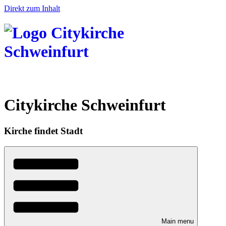
Direkt zum Inhalt
Citykirche Schweinfurt
Kirche findet Stadt
Main menu