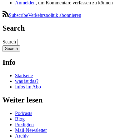
Anmelden
, um Kommentare verfassen zu können
SubscribeVerkehrspolitik abonnieren
Search
Search
Info
Startseite
was ist das?
Infos im Abo
Weiter lesen
Podcasts
Blog
Predigten
Mail-Newsletter
Archiv