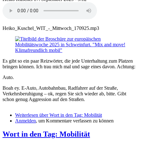
Heiko_Kuschel_WIT_-_Mittwoch_170925.mp3
Es gibt so ein paar Reizwörter, die jede Unterhaltung zum Platzen
bringen können. Ich trau mich mal und sage eines davon. Achtung:
Auto.
Boah ey. E-Auto, Autobahnbau, Radfahrer auf der Straße,
Verkehrsberuhigung – ok, regen Sie sich wieder ab, bitte. Gibt
schon genug Aggression auf den Straßen.
Weiterlesen
über Wort in den Tag: Mobilität
Anmelden
, um Kommentare verfassen zu können
Wort in den Tag: Mobilität