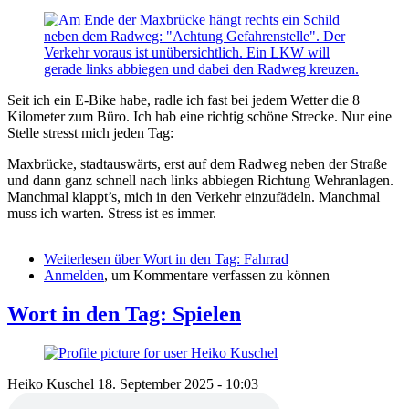
Seit ich ein E-Bike habe, radle ich fast bei jedem Wetter die 8
Kilometer zum Büro. Ich hab eine richtig schöne Strecke. Nur eine
Stelle stresst mich jeden Tag:
Maxbrücke, stadtauswärts, erst auf dem Radweg neben der Straße
und dann ganz schnell nach links abbiegen Richtung Wehranlagen.
Manchmal klappt’s, mich in den Verkehr einzufädeln. Manchmal
muss ich warten. Stress ist es immer.
Weiterlesen
über Wort in den Tag: Fahrrad
Anmelden
, um Kommentare verfassen zu können
Wort in den Tag: Spielen
Heiko Kuschel
18. September 2025 - 10:03