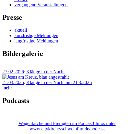
vergangene Veranstaltungen
Presse
aktuell
kurzfristige Meldungen
langfristige Meldungen
Bildergalerie
27.02.2026
:
Klänge in der Nacht
21.03.2025
:
Klänge in der Nacht am 21.3.2025
mehr
Podcasts
Wagenkirche und Predigten im Podcast! Infos unter
www.citykirche-schweinfurt.de/podcast