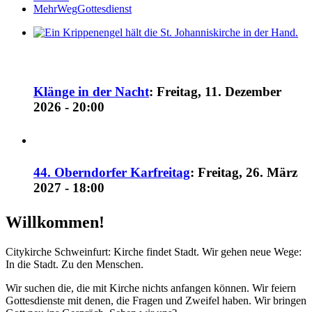
MehrWegGottesdienst
Klänge in der Nacht
:
Freitag, 11. Dezember
2026 - 20:00
44. Oberndorfer Karfreitag
:
Freitag, 26. März
2027 - 18:00
Willkommen!
Citykirche Schweinfurt: Kirche findet Stadt. Wir gehen neue Wege:
In die Stadt. Zu den Menschen.
Wir suchen die, die mit Kirche nichts anfangen können. Wir feiern
Gottesdienste mit denen, die Fragen und Zweifel haben. Wir bringen