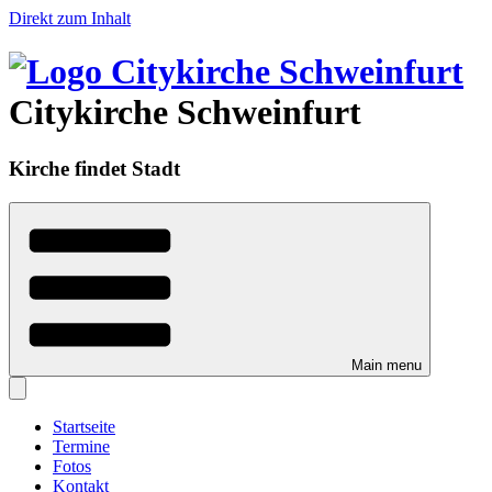
Direkt zum Inhalt
Citykirche Schweinfurt
Kirche findet Stadt
Main menu
Startseite
Termine
Fotos
Kontakt