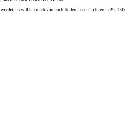
werdet, so will ich mich von euch finden lassen“. (Jeremia 29, 13f)