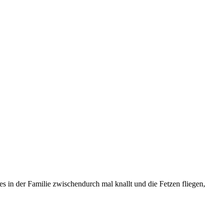
n der Familie zwischendurch mal knallt und die Fetzen fliegen,