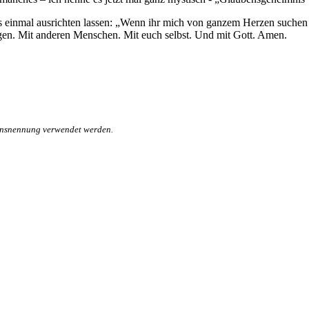
uns einmal ausrichten lassen: „Wenn ihr mich von ganzem Herzen suchen 
en. Mit anderen Menschen. Mit euch selbst. Und mit Gott. Amen.
mensnennung verwendet werden.