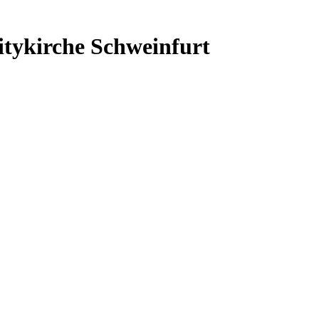
itykirche Schweinfurt