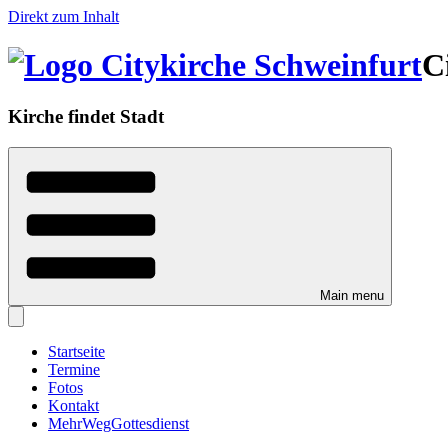
Direkt zum Inhalt
C
Kirche findet Stadt
Main menu
Startseite
Termine
Fotos
Kontakt
MehrWegGottesdienst