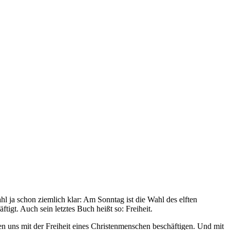
hl ja schon ziemlich klar: Am Sonntag ist die Wahl des elften
igt. Auch sein letztes Buch heißt so: Freiheit.
den uns mit der Freiheit eines Christenmenschen beschäftigen. Und mit