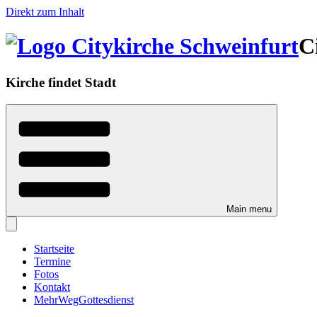
Direkt zum Inhalt
C
Kirche findet Stadt
Main menu
Startseite
Termine
Fotos
Kontakt
MehrWegGottesdienst