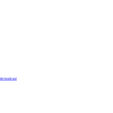
de/podcast