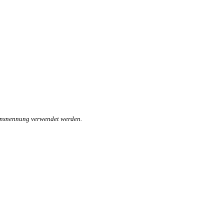
mensnennung verwendet werden.