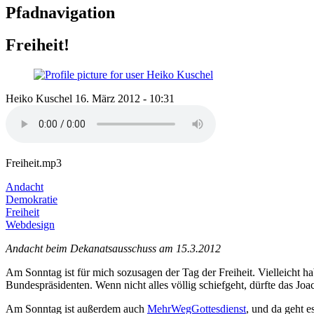
Pfadnavigation
Freiheit!
Heiko Kuschel
16. März 2012 - 10:31
Freiheit.mp3
Andacht
Demokratie
Freiheit
Webdesign
Andacht beim Dekanatsausschuss am 15.3.2012
Am Sonntag ist für mich sozusagen der Tag der Freiheit. Vielleicht ha
Bundespräsidenten. Wenn nicht alles völlig schiefgeht, dürfte das Joa
Am Sonntag ist außerdem auch
MehrWegGottesdienst
, und da geht e