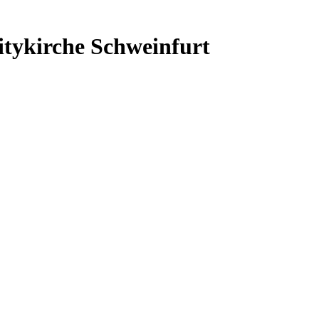
itykirche Schweinfurt