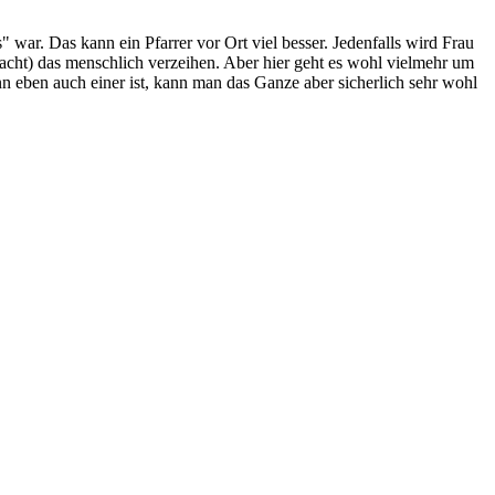
s" war. Das kann ein Pfarrer vor Ort viel besser. Jedenfalls wird Frau
acht) das menschlich verzeihen. Aber hier geht es wohl vielmehr um
eben auch einer ist, kann man das Ganze aber sicherlich sehr wohl