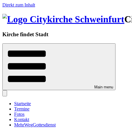
Direkt zum Inhalt
C
Kirche findet Stadt
Main menu
Startseite
Termine
Fotos
Kontakt
MehrWegGottesdienst