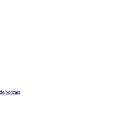
de/podcast