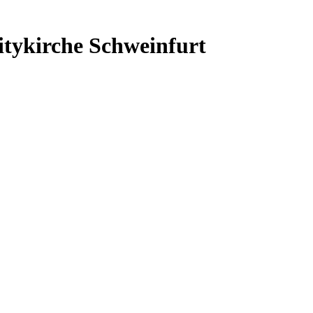
itykirche Schweinfurt