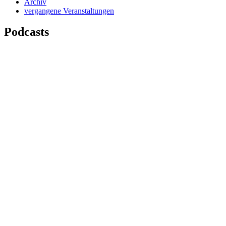
Archiv
vergangene Veranstaltungen
Podcasts