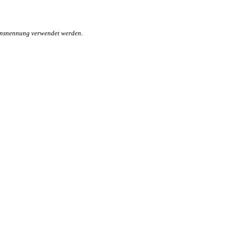
mensnennung verwendet werden.