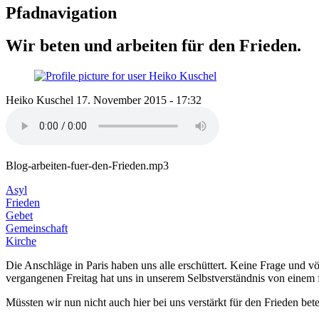
Pfadnavigation
Wir beten und arbeiten für den Frieden.
Heiko Kuschel
17. November 2015 - 17:32
Blog-arbeiten-fuer-den-Frieden.mp3
Asyl
Frieden
Gebet
Gemeinschaft
Kirche
Die Anschläge in Paris haben uns alle erschüttert. Keine Frage und v
vergangenen Freitag hat uns in unserem Selbstverständnis von einem 
Müssten wir nun nicht auch hier bei uns verstärkt für den Frieden b