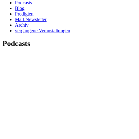
Podcasts
Blog
Predigten
Mail-Newsletter
Archiv
vergangene Veranstaltungen
Podcasts