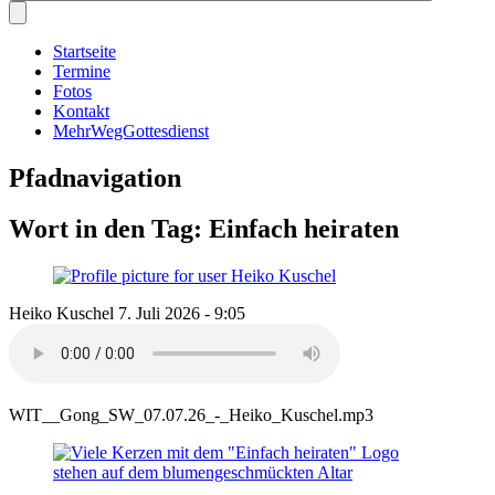
Startseite
Termine
Fotos
Kontakt
MehrWegGottesdienst
Pfadnavigation
Wort in den Tag: Einfach heiraten
Heiko Kuschel
7. Juli 2026 - 9:05
WIT__Gong_SW_07.07.26_-_Heiko_Kuschel.mp3