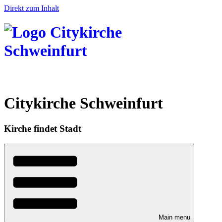
Direkt zum Inhalt
Citykirche Schweinfurt
Kirche findet Stadt
Main menu