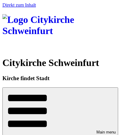
Direkt zum Inhalt
Citykirche Schweinfurt
Kirche findet Stadt
Main menu