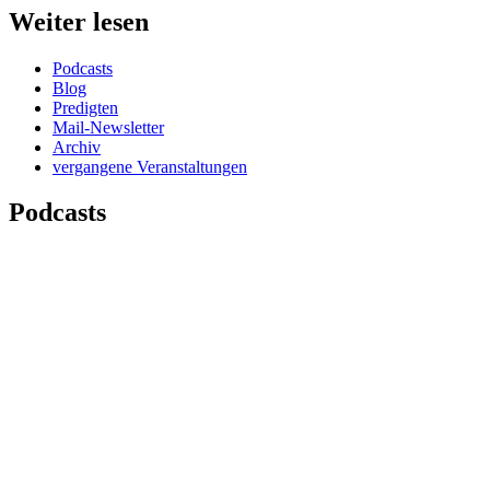
Weiter lesen
Podcasts
Blog
Predigten
Mail-Newsletter
Archiv
vergangene Veranstaltungen
Podcasts