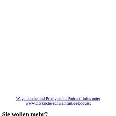
Wagenkirche und Predigten im Podcast! Infos unter
www.citykirche-schweinfurt.de/podcast
Sie wollen mehr?