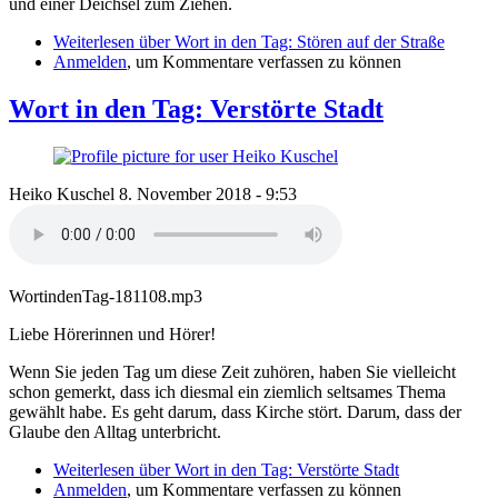
und einer Deichsel zum Ziehen.
Weiterlesen
über Wort in den Tag: Stören auf der Straße
Anmelden
, um Kommentare verfassen zu können
Wort in den Tag: Verstörte Stadt
Heiko Kuschel
8. November 2018 - 9:53
WortindenTag-181108.mp3
Liebe Hörerinnen und Hörer!
Wenn Sie jeden Tag um diese Zeit zuhören, haben Sie vielleicht
schon gemerkt, dass ich diesmal ein ziemlich seltsames Thema
gewählt habe. Es geht darum, dass Kirche stört. Darum, dass der
Glaube den Alltag unterbricht.
Weiterlesen
über Wort in den Tag: Verstörte Stadt
Anmelden
, um Kommentare verfassen zu können