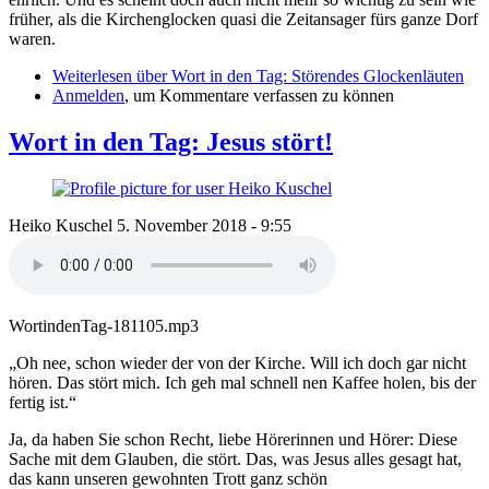
früher, als die Kirchenglocken quasi die Zeitansager fürs ganze Dorf
waren.
Weiterlesen
über Wort in den Tag: Störendes Glockenläuten
Anmelden
, um Kommentare verfassen zu können
Wort in den Tag: Jesus stört!
Heiko Kuschel
5. November 2018 - 9:55
WortindenTag-181105.mp3
„Oh nee, schon wieder der von der Kirche. Will ich doch gar nicht
hören. Das stört mich. Ich geh mal schnell nen Kaffee holen, bis der
fertig ist.“
Ja, da haben Sie schon Recht, liebe Hörerinnen und Hörer: Diese
Sache mit dem Glauben, die stört. Das, was Jesus alles gesagt hat,
das kann unseren gewohnten Trott ganz schön