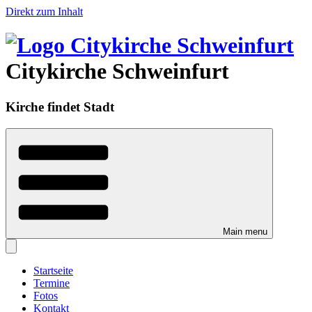
Direkt zum Inhalt
Citykirche Schweinfurt
Kirche findet Stadt
Main menu
Startseite
Termine
Fotos
Kontakt