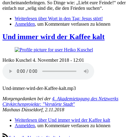
durcheinanderbringen. So Dinge wie: „Liebt eure Feinde!“ oder
einfach nur „selig sind die, die den Frieden suchen“.
Weiterlesen
über Wort in den Tag: Jesus stört!
Anmelden
, um Kommentare verfassen zu können
Und immer wird der Kaffee kalt
Heiko Kuschel
4. November 2018 - 12:01
Und-immer-wird-der-Kaffee-kalt.mp3
Morgengedanken bei der
4. Akademietagung des Netzwerks
Citykirchenprojekte: "Verstörte Stadt"
Maxhaus Düsseldorf, 2.11.2018
Weiterlesen
über Und immer wird der Kaffee kalt
Anmelden
, um Kommentare verfassen zu können