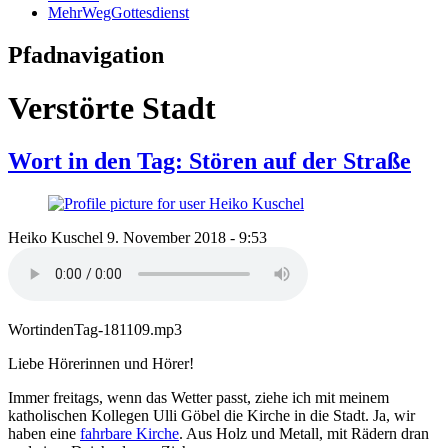
MehrWegGottesdienst
Pfadnavigation
Verstörte Stadt
Wort in den Tag: Stören auf der Straße
Heiko Kuschel
9. November 2018 - 9:53
WortindenTag-181109.mp3
Liebe Hörerinnen und Hörer!
Immer freitags, wenn das Wetter passt, ziehe ich mit meinem
katholischen Kollegen Ulli Göbel die Kirche in die Stadt. Ja, wir
haben eine
fahrbare Kirche
. Aus Holz und Metall, mit Rädern dran