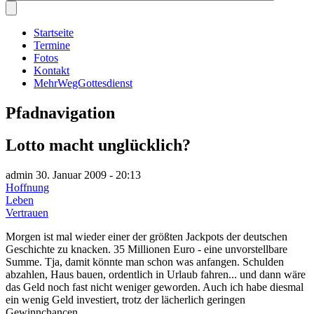
Startseite
Termine
Fotos
Kontakt
MehrWegGottesdienst
Pfadnavigation
Lotto macht unglücklich?
admin
30. Januar 2009 - 20:13
Hoffnung
Leben
Vertrauen
Morgen ist mal wieder einer der größten Jackpots der deutschen
Geschichte zu knacken. 35 Millionen Euro - eine unvorstellbare
Summe. Tja, damit könnte man schon was anfangen. Schulden
abzahlen, Haus bauen, ordentlich in Urlaub fahren... und dann wäre
das Geld noch fast nicht weniger geworden. Auch ich habe diesmal
ein wenig Geld investiert, trotz der lächerlich geringen
Gewinnchancen.