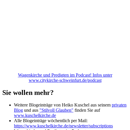
Wagenkirche und Predigten im Podcast! Infos unter
www.citykirche-schweinfurt.de/podcast
Sie wollen mehr?
Weitere Blogeinträge von Heiko Kuschel aus seinem
privaten
Blog
und aus
"Stilvoll Glauben"
finden Sie auf
www.kuschelkirche.de
Alle Blogeinträge wöchentlich per Mail:
https://www.kuschelkirche.de/newsletter/subscriptions