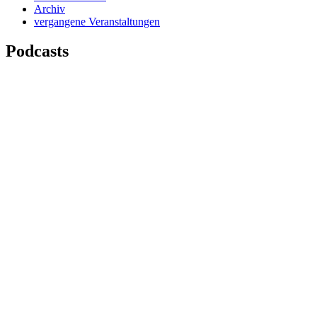
Archiv
vergangene Veranstaltungen
Podcasts