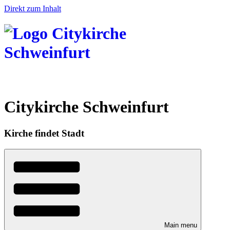
Direkt zum Inhalt
Citykirche Schweinfurt
Kirche findet Stadt
Main menu