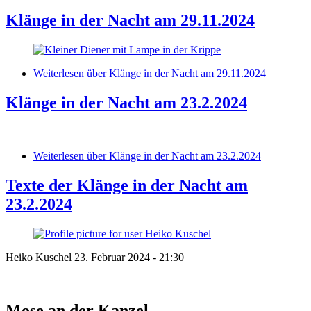
Klänge in der Nacht am 29.11.2024
Weiterlesen
über Klänge in der Nacht am 29.11.2024
Klänge in der Nacht am 23.2.2024
Weiterlesen
über Klänge in der Nacht am 23.2.2024
Texte der Klänge in der Nacht am
23.2.2024
Heiko Kuschel
23. Februar 2024 - 21:30
Mose an der Kanzel