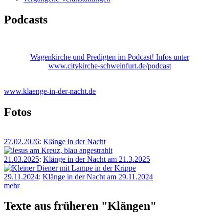
Podcasts
Wagenkirche und Predigten im Podcast! Infos unter
www.citykirche-schweinfurt.de/podcast
www.klaenge-in-der-nacht.de
Fotos
27.02.2026
:
Klänge in der Nacht
21.03.2025
:
Klänge in der Nacht am 21.3.2025
29.11.2024
:
Klänge in der Nacht am 29.11.2024
mehr
Texte aus früheren "Klängen"