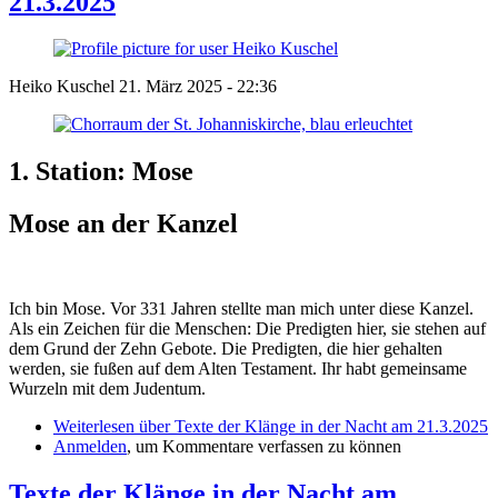
21.3.2025
Heiko Kuschel
21. März 2025 - 22:36
1. Station: Mose
Mose an der Kanzel
Ich bin Mose. Vor 331 Jahren stellte man mich unter diese Kanzel.
Als ein Zeichen für die Menschen: Die Predigten hier, sie stehen auf
dem Grund der Zehn Gebote. Die Predigten, die hier gehalten
werden, sie fußen auf dem Alten Testament. Ihr habt gemeinsame
Wurzeln mit dem Judentum.
Weiterlesen
über Texte der Klänge in der Nacht am 21.3.2025
Anmelden
, um Kommentare verfassen zu können
Texte der Klänge in der Nacht am