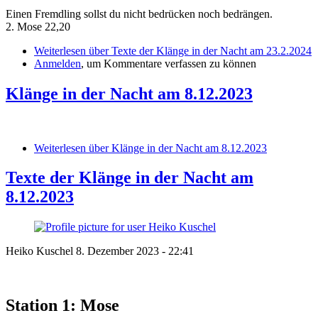
Einen Fremdling sollst du nicht bedrücken noch bedrängen.
2. Mose 22,20
Weiterlesen
über Texte der Klänge in der Nacht am 23.2.2024
Anmelden
, um Kommentare verfassen zu können
Klänge in der Nacht am 8.12.2023
Weiterlesen
über Klänge in der Nacht am 8.12.2023
Texte der Klänge in der Nacht am
8.12.2023
Heiko Kuschel
8. Dezember 2023 - 22:41
Station 1: Mose