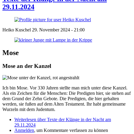
29.11.2024
Heiko Kuschel
29. November 2024 - 21:00
Mose
Mose an der Kanzel
Ich bin Mose. Vor 330 Jahren stellte man mich unter diese Kanzel.
Als ein Zeichen für die Menschen: Die Predigten hier, sie stehen auf
dem Grund der Zehn Gebote. Die Predigten, die hier gehalten
werden, sie fußen auf dem Alten Testament. Ihr habt gemeinsame
Wurzeln mit dem Judentum.
Weiterlesen
über Texte der Klänge in der Nacht am
29.11.2024
Anmelden
, um Kommentare verfassen zu können