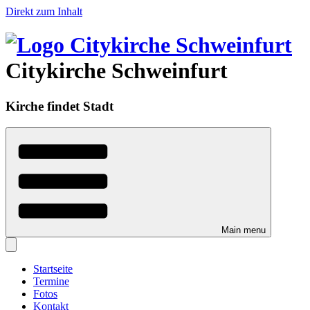
Direkt zum Inhalt
Citykirche Schweinfurt
Kirche findet Stadt
Main menu
Startseite
Termine
Fotos
Kontakt