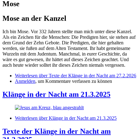
Mose
Mose an der Kanzel
Ich bin Mose. Vor 332 Jahren stellte man mich unter diese Kanzel.
Als ein Zeichen für die Menschen: Die Predigten hier, sie stehen auf
dem Grund der Zehn Gebote. Die Predigten, die hier gehalten
werden, sie fußen auf dem Alten Testament. Ihr habt gemeinsame
Wurzeln mit dem Judentum. Manchmal, in eurer Geschichte, da
wäre es gut gewesen, ihr hättet auf dieses Zeichen geachtet. Und
auch heute wieder solltet ihr dieses Zeichen niemals vergessen.
Weiterlesen
über Texte der Klänge in der Nacht am 27.2.2026
Anmelden
, um Kommentare verfassen zu können
Klänge in der Nacht am 21.3.2025
Weiterlesen
über Klänge in der Nacht am 21.3.2025
Texte der Klänge in der Nacht am