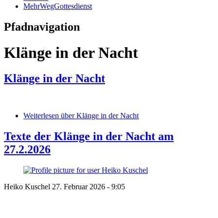
MehrWegGottesdienst
Pfadnavigation
Klänge in der Nacht
Klänge in der Nacht
Weiterlesen
über Klänge in der Nacht
Texte der Klänge in der Nacht am
27.2.2026
Heiko Kuschel
27. Februar 2026 - 9:05