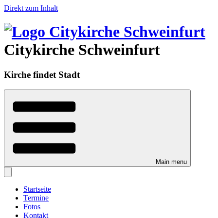
Direkt zum Inhalt
Citykirche Schweinfurt
Kirche findet Stadt
Main menu
Startseite
Termine
Fotos
Kontakt