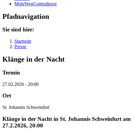
MehrWegGottesdienst
Pfadnavigation
Sie sind hier:
Startseite
Presse
Klänge in der Nacht
Termin
27.02.2026 - 20:00
Ort
St. Johannis Schweinfurt
Klänge in der Nacht in St. Johannis Schweinfurt am
27.2.2026, 20:00