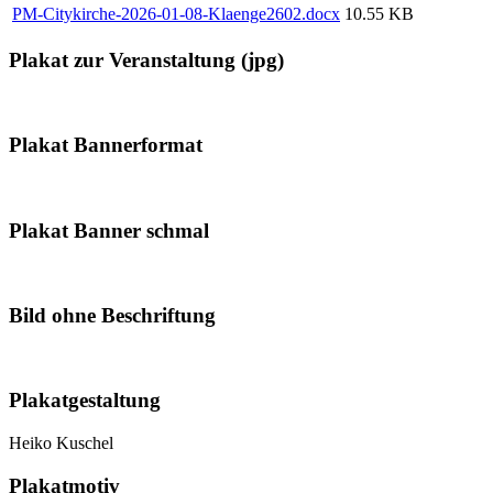
PM-Citykirche-2026-01-08-Klaenge2602.docx
10.55 KB
Plakat zur Veranstaltung (jpg)
Plakat Bannerformat
Plakat Banner schmal
Bild ohne Beschriftung
Plakatgestaltung
Heiko Kuschel
Plakatmotiv