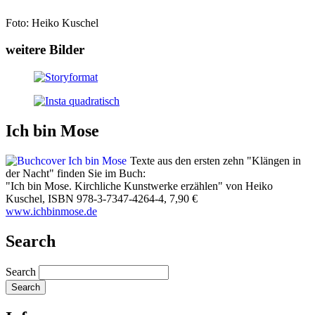
Foto: Heiko Kuschel
weitere Bilder
Ich bin Mose
Texte aus den ersten zehn "Klängen in
der Nacht" finden Sie im Buch:
"Ich bin Mose. Kirchliche Kunstwerke erzählen" von Heiko
Kuschel, ISBN 978-3-7347-4264-4, 7,90 €
​www.ichbinmose.de
Search
Search