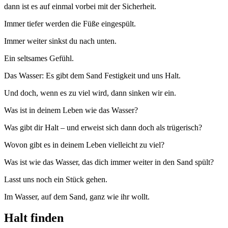
dann ist es auf einmal vorbei mit der Sicherheit.
Immer tiefer werden die Füße eingespült.
Immer weiter sinkst du nach unten.
Ein seltsames Gefühl.
Das Wasser: Es gibt dem Sand Festigkeit und uns Halt.
Und doch, wenn es zu viel wird, dann sinken wir ein.
Was ist in deinem Leben wie das Wasser?
Was gibt dir Halt – und erweist sich dann doch als trügerisch?
Wovon gibt es in deinem Leben vielleicht zu viel?
Was ist wie das Wasser, das dich immer weiter in den Sand spült?
Lasst uns noch ein Stück gehen.
Im Wasser, auf dem Sand, ganz wie ihr wollt.
Halt finden