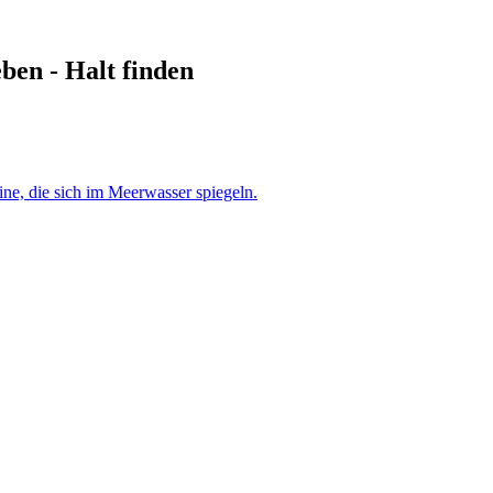
en - Halt finden