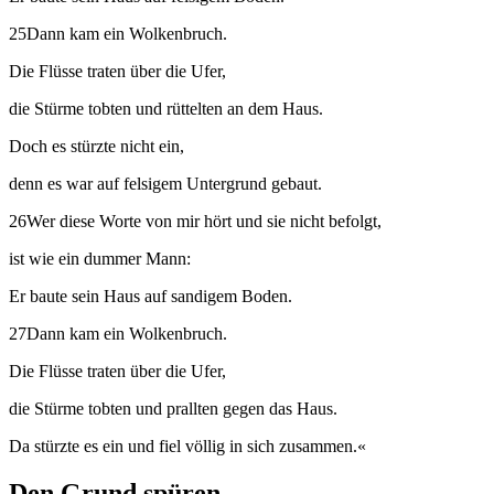
25Dann kam ein Wolkenbruch.
Die Flüsse traten über die Ufer,
die Stürme tobten und rüttelten an dem Haus.
Doch es stürzte nicht ein,
denn es war auf felsigem Untergrund gebaut.
26Wer diese Worte von mir hört und sie nicht befolgt,
ist wie ein dummer Mann:
Er baute sein Haus auf sandigem Boden.
27Dann kam ein Wolkenbruch.
Die Flüsse traten über die Ufer,
die Stürme tobten und prallten gegen das Haus.
Da stürzte es ein und fiel völlig in sich zusammen.«
Den Grund spüren