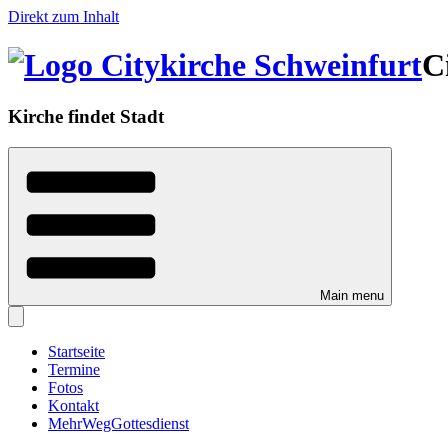
Direkt zum Inhalt
C
Kirche findet Stadt
Main menu
Startseite
Termine
Fotos
Kontakt
MehrWegGottesdienst