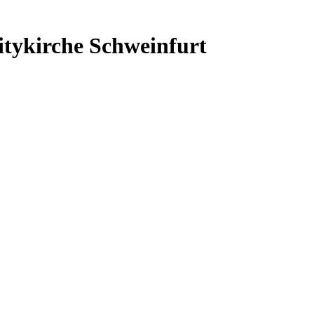
itykirche Schweinfurt