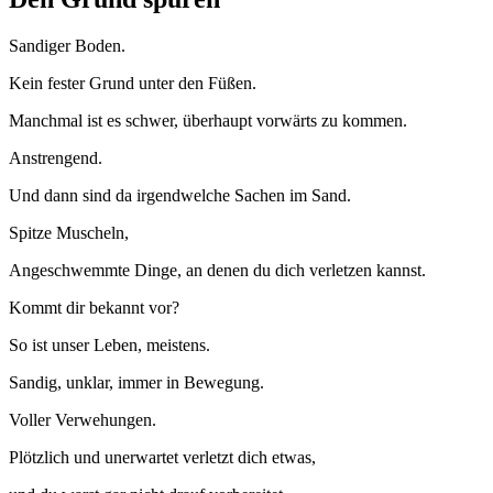
Sandiger Boden.
Kein fester Grund unter den Füßen.
Manchmal ist es schwer, überhaupt vorwärts zu kommen.
Anstrengend.
Und dann sind da irgendwelche Sachen im Sand.
Spitze Muscheln,
Angeschwemmte Dinge, an denen du dich verletzen kannst.
Kommt dir bekannt vor?
So ist unser Leben, meistens.
Sandig, unklar, immer in Bewegung.
Voller Verwehungen.
Plötzlich und unerwartet verletzt dich etwas,