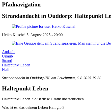
Pfadnavigation
Strandandacht in Ouddorp: Haltepunkt Leb
Heiko Kuschel
5. August 2025 - 20:00
Andacht
Urlaub
Strand
Haltepunkt Leben
Halt
Strandandacht in Ouddorp/NL am Leuchtturm, 9.8.2025 19:30
Haltepunkt Leben
Haltepunkt Leben. So ist diese Grafik überschrieben.
Was ist es, das deinem Leben Halt gibt?