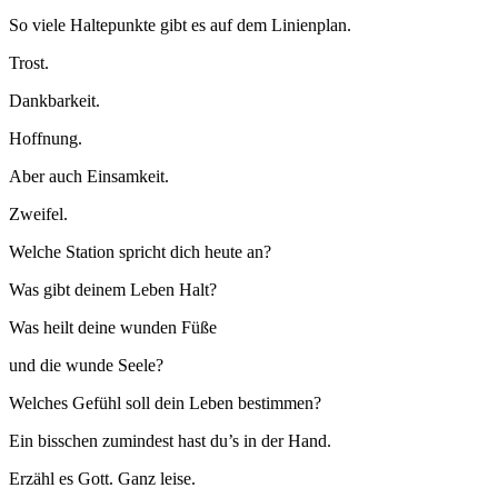
So viele Haltepunkte gibt es auf dem Linienplan.
Trost.
Dankbarkeit.
Hoffnung.
Aber auch Einsamkeit.
Zweifel.
Welche Station spricht dich heute an?
Was gibt deinem Leben Halt?
Was heilt deine wunden Füße
und die wunde Seele?
Welches Gefühl soll dein Leben bestimmen?
Ein bisschen zumindest hast du’s in der Hand.
Erzähl es Gott. Ganz leise.