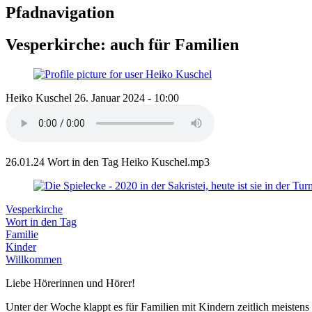
Pfadnavigation
Vesperkirche: auch für Familien
Heiko Kuschel
26. Januar 2024 - 10:00
26.01.24 Wort in den Tag Heiko Kuschel.mp3
Vesperkirche
Wort in den Tag
Familie
Kinder
Willkommen
Liebe Hörerinnen und Hörer!
Unter der Woche klappt es für Familien mit Kindern zeitlich meiste