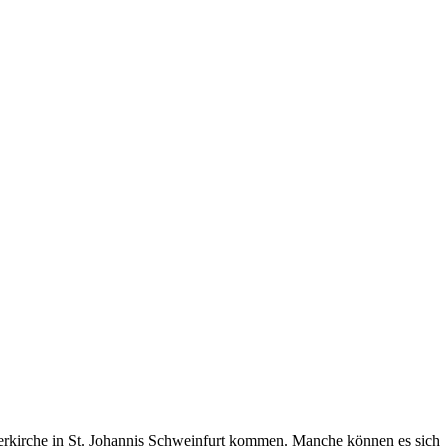
perkirche in St. Johannis Schweinfurt kommen. Manche können es sich