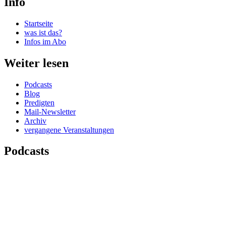
Info
Startseite
was ist das?
Infos im Abo
Weiter lesen
Podcasts
Blog
Predigten
Mail-Newsletter
Archiv
vergangene Veranstaltungen
Podcasts