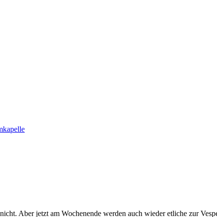
ns nicht. Aber jetzt am Wochenende werden auch wieder etliche zur Ves