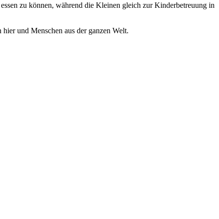
 essen zu können, während die Kleinen gleich zur Kinderbetreuung in
n hier und Menschen aus der ganzen Welt.