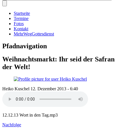
Startseite
Termine
Fotos
Kontakt
MehrWegGottesdienst
Pfadnavigation
Weihnachtsmarkt: Ihr seid der Safran
der Welt!
Heiko Kuschel
12. Dezember 2013 - 6:40
12.12.13 Wort in den Tag.mp3
Nachfolge