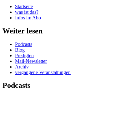
Startseite
was ist das?
Infos im Abo
Weiter lesen
Podcasts
Blog
Predigten
Mail-Newsletter
Archiv
vergangene Veranstaltungen
Podcasts