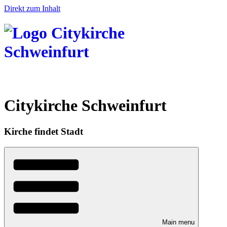
Direkt zum Inhalt
Citykirche Schweinfurt
Kirche findet Stadt
Main menu