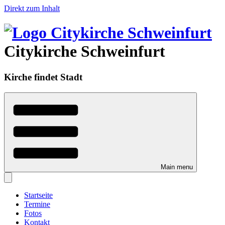
Direkt zum Inhalt
Citykirche Schweinfurt
Kirche findet Stadt
Main menu
Startseite
Termine
Fotos
Kontakt