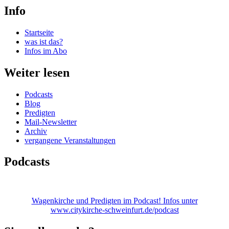
Info
Startseite
was ist das?
Infos im Abo
Weiter lesen
Podcasts
Blog
Predigten
Mail-Newsletter
Archiv
vergangene Veranstaltungen
Podcasts
Wagenkirche und Predigten im Podcast! Infos unter
www.citykirche-schweinfurt.de/podcast