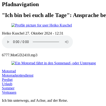
Pfadnavigation
"Ich bin bei euch alle Tage": Ansprache 
Heiko Kuschel
27. Oktober 2024 - 12:31
6777.MotGD2410.mp3
Motorrad
Motorradgottesdienst
Predigt
Urlaub
Sommer
Vertrauen
Ich bin unterwegs, auf Achse, auf der Reise.