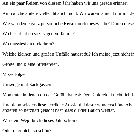
An ein paar Reisen von diesem Jahr haben wir uns gerade erinnert.
An manche andere vielleicht auch nicht. Wir waren ja nicht nur mit 
Wie war deine ganz persönliche Reise durch dieses Jahr? Durch diese
Wo hast du dich sozusagen verfahren?
Wo musstest du umkehren?
Welche kleinen und großen Unfälle hattest du? Ich meine jetzt nicht im
Große und kleine Streitereien.
Misserfolge.
Umwege und Sackgassen.
Momente, in denen du das Gefühl hattest: Der Tank reicht nicht, ich 
Und dann wieder diese herrliche Aussicht. Dieser wunderschöne Aben
anderen so herzhaft gelacht hast, dass dir der Bauch wehtat.
War dein Weg durch dieses Jahr schön?
Oder eher nicht so schön?