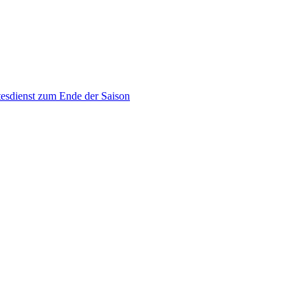
tesdienst zum Ende der Saison