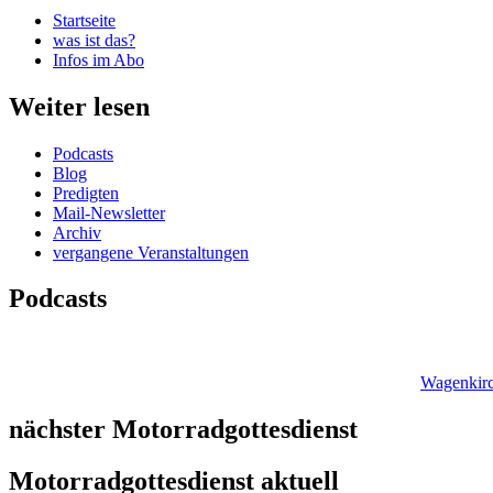
Startseite
was ist das?
Infos im Abo
Weiter lesen
Podcasts
Blog
Predigten
Mail-Newsletter
Archiv
vergangene Veranstaltungen
Podcasts
Wagenkirc
nächster Motorradgottesdienst
Motorradgottesdienst aktuell