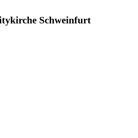
itykirche Schweinfurt