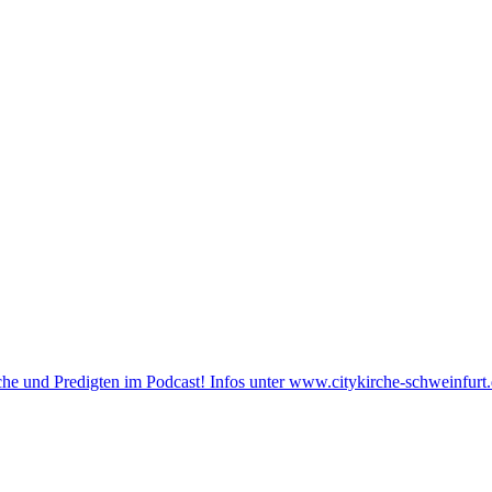
he und Predigten im Podcast! Infos unter www.citykirche-schweinfurt.