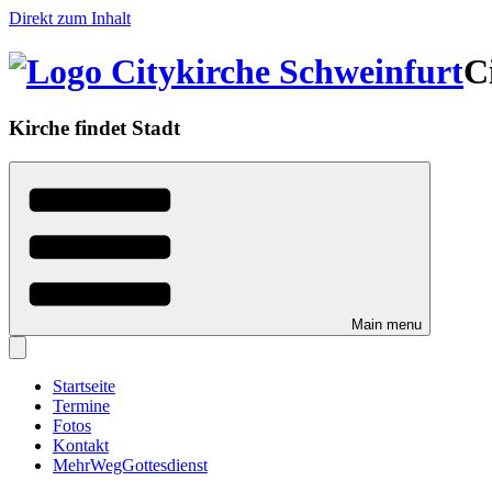
Direkt zum Inhalt
C
Kirche findet Stadt
Main menu
Startseite
Termine
Fotos
Kontakt
MehrWegGottesdienst