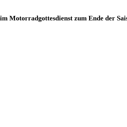
beim Motorradgottesdienst zum Ende der Sai