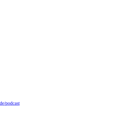
de/podcast